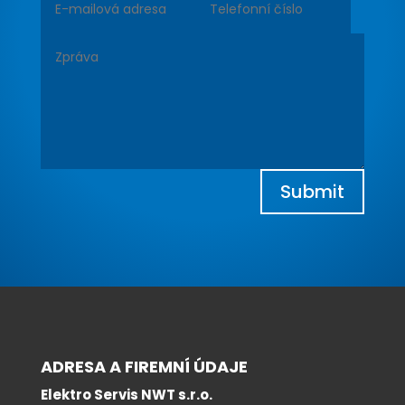
Submit
ADRESA A FIREMNÍ ÚDAJE
Elektro Servis NWT s.r.o.