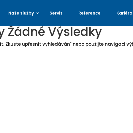
Naše služby
Servis
Reference
Kariéra
y Žádné Výsledky
. Zkuste upřesnit vyhledávání nebo použijte navigaci vý