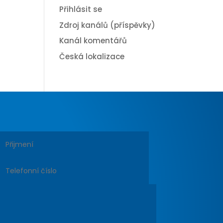
Přihlásit se
Zdroj kanálů (příspěvky)
Kanál komentářů
Česká lokalizace