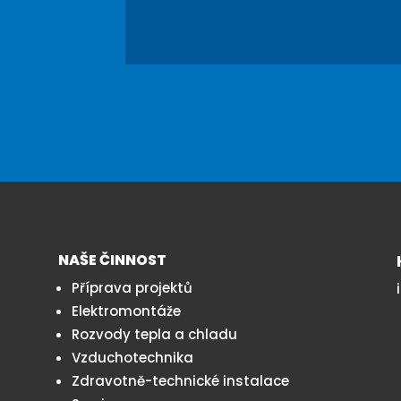
NAŠE ČINNOST
Příprava projektů
Elektromontáže
Rozvody tepla a chladu
Vzduchotechnika
Zdravotně-technické instalace