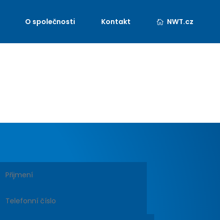
O společnosti
Kontakt
NWT.cz