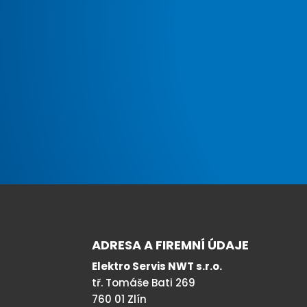
ADRESA A FIREMNÍ ÚDAJE
Elektro Servis NWT s.r.o.
tř. Tomáše Bati 269
760 01 Zlín